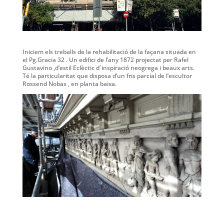
Iniciem els treballs de la rehabilitació de la façana situada en
el Pg.Gracia 32 . Un edifici de l’any 1872 projectat per Rafel
Gustavino ,d’estil Eclèctic d´inspiració neogrega i beaux arts.
Té la particularitat que disposa d’un fris parcial de l’escultor
Rossend Nobas , en planta baixa.