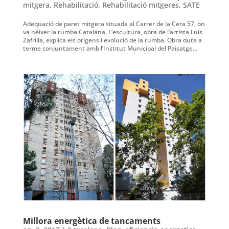
mitgera
,
Rehabilitació
,
Rehabilitació mitgeres
,
SATE
Adequació de paret mitgera situada al Carrer de la Cera 57, on
va néixer la rumba Catalana. L’escultura, obra de l’artista Luis
Zafrilla, explica els origens i evolució de la rumba. Obra duta a
terme conjuntament amb l’Institut Municipal del Paisatge...
Millora energètica de tancaments