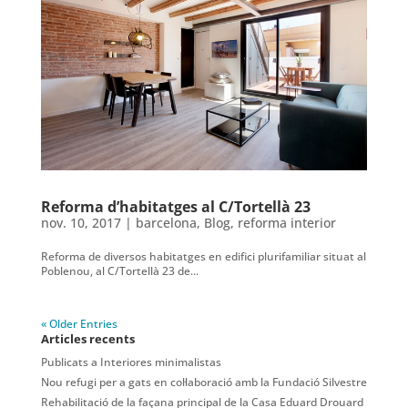
Reforma d’habitatges al C/Tortellà 23
nov. 10, 2017
|
barcelona
,
Blog
,
reforma interior
Reforma de diversos habitatges en edifici plurifamiliar situat al
Poblenou, al C/Tortellà 23 de...
« Older Entries
Articles recents
Publicats a Interiores minimalistas
Nou refugi per a gats en col·laboració amb la Fundació Silvestre
Rehabilitació de la façana principal de la Casa Eduard Drouard