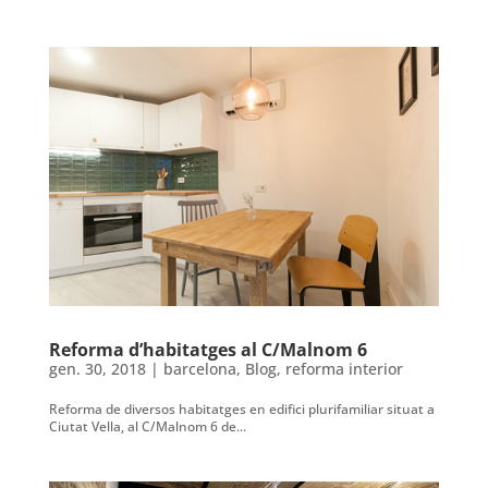
Reforma d’habitatges al C/Malnom 6
gen. 30, 2018
|
barcelona
,
Blog
,
reforma interior
Reforma de diversos habitatges en edifici plurifamiliar situat a
Ciutat Vella, al C/Malnom 6 de...