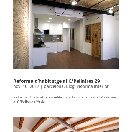
Reforma d’habitatge al C/Pellaires 29
nov. 10, 2017
|
barcelona
,
Blog
,
reforma interior
Reforma d’habitatge en edifici plurifamiliar situat al Poblenou,
al C/Pellaires 29 de...